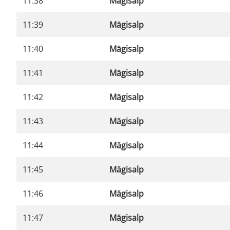
11:38
Mägisalp
11:39
Mägisalp
11:40
Mägisalp
11:41
Mägisalp
11:42
Mägisalp
11:43
Mägisalp
11:44
Mägisalp
11:45
Mägisalp
11:46
Mägisalp
11:47
Mägisalp