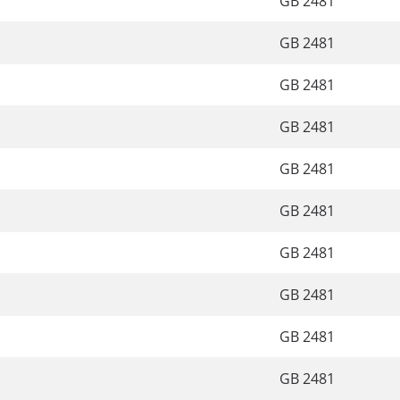
GB 2481
GB 2481
GB 2481
GB 2481
GB 2481
GB 2481
GB 2481
GB 2481
GB 2481
GB 2481