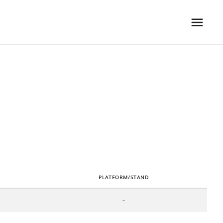
PLATFORM/STAND
-