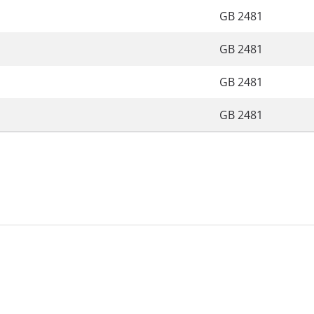
GB 2481
GB 2481
GB 2481
GB 2481