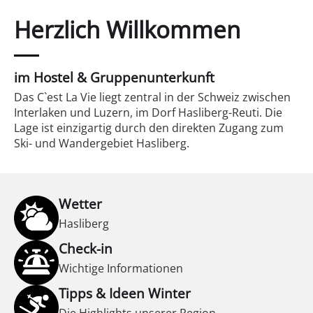
Herzlich Willkommen
im Hostel & Gruppenunterkunft
Das C`est La Vie liegt zentral in der Schweiz zwischen
Interlaken und Luzern, im Dorf Hasliberg-Reuti. Die
Lage ist einzigartig durch den direkten Zugang zum
Ski- und Wandergebiet Hasliberg.
Wetter
Hasliberg
Check-in
Wichtige Informationen
Tipps & Ideen Winter