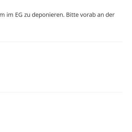
m im EG zu deponieren. Bitte vorab an der