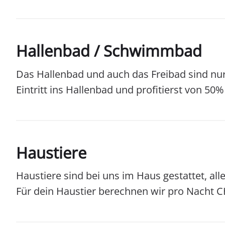
Hallenbad / Schwimmbad
Das Hallenbad und auch das Freibad sind nur
Eintritt ins Hallenbad und profitierst von 50
Haustiere
Haustiere sind bei uns im Haus gestattet, al
Für dein Haustier berechnen wir pro Nacht C