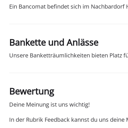
Ein Bancomat befindet sich im Nachbardorf H
Bankette und Anlässe
Unsere Banketträumlichkeiten bieten Platz f
Bewertung
Deine Meinung ist uns wichtig!
In der Rubrik Feedback kannst du uns deine 