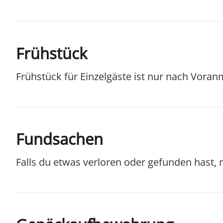
Frühstück
Frühstück für Einzelgäste ist nur nach Vora
Fundsachen
Falls du etwas verloren oder gefunden hast, m