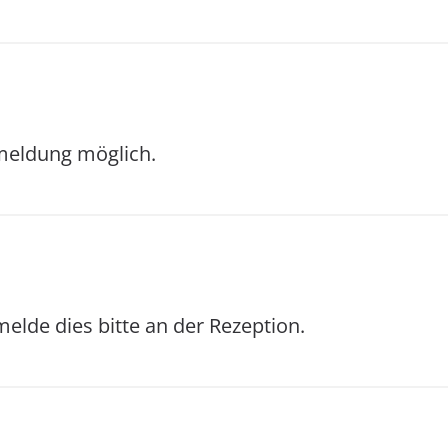
nmeldung möglich.
elde dies bitte an der Rezeption.