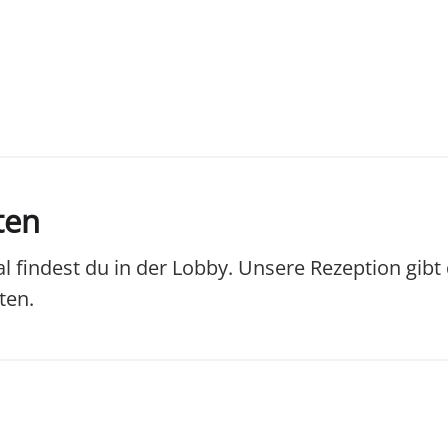
ten
 findest du in der Lobby. Unsere Rezeption gibt
ten.