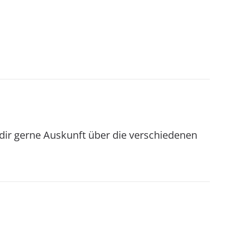
 dir gerne Auskunft über die verschiedenen