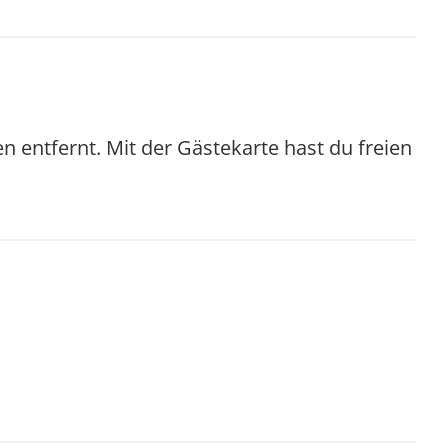
 entfernt. Mit der Gästekarte hast du freien