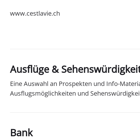
www.cestlavie.ch
Ausflüge & Sehenswürdigkei
Eine Auswahl an Prospekten und Info-Material
Ausflugsmöglichkeiten und Sehenswürdigkei
Bank