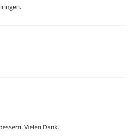
iringen.
bessern. Vielen Dank.