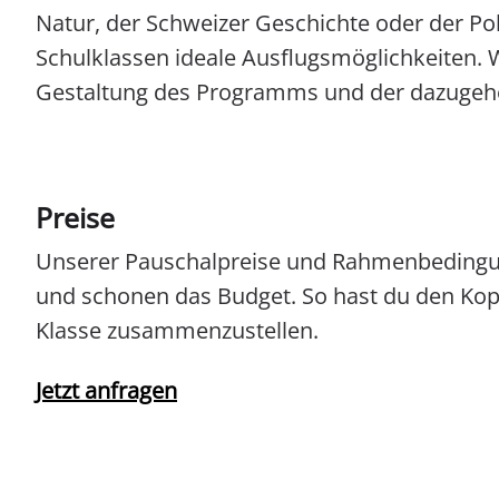
Natur, der Schweizer Geschichte oder der Polit
Schulklassen ideale Ausflugsmöglichkeiten. W
Gestaltung des Programms und der dazugehö
Preise
Unserer Pauschalpreise und Rahmenbedingu
und schonen das Budget. So hast du den Kopf 
Klasse zusammenzustellen.
Jetzt anfragen