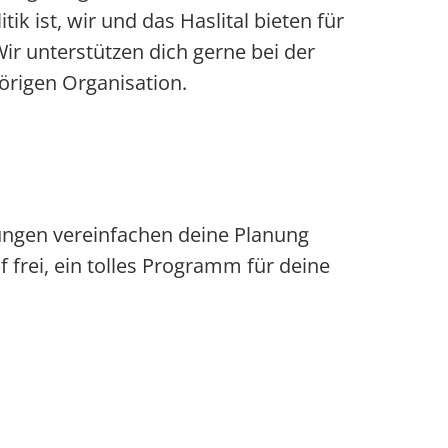
ik ist, wir und das Haslital bieten für
ir unterstützen dich gerne bei der
rigen Organisation.
ngen vereinfachen deine Planung
frei, ein tolles Programm für deine