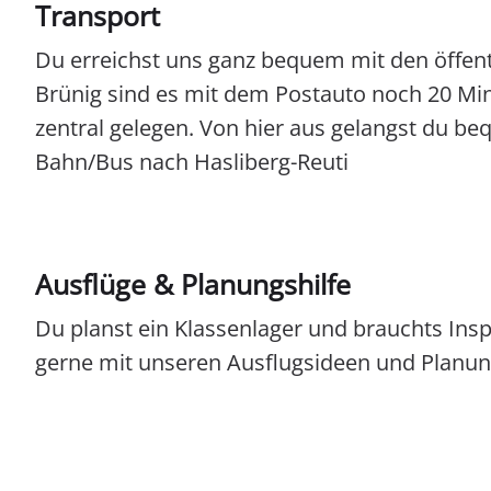
Transport
Du erreichst uns ganz bequem mit den öffen
Brünig sind es mit dem Postauto noch 20 Min
zentral gelegen. Von hier aus gelangst du 
Bahn/Bus nach Hasliberg-Reuti
Ausflüge & Planungshilfe
Du planst ein Klassenlager und brauchts Inspi
gerne mit unseren Ausflugsideen und Planung