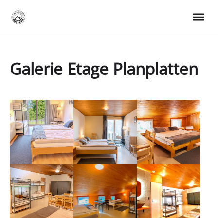
Galerie Etage Planplatten