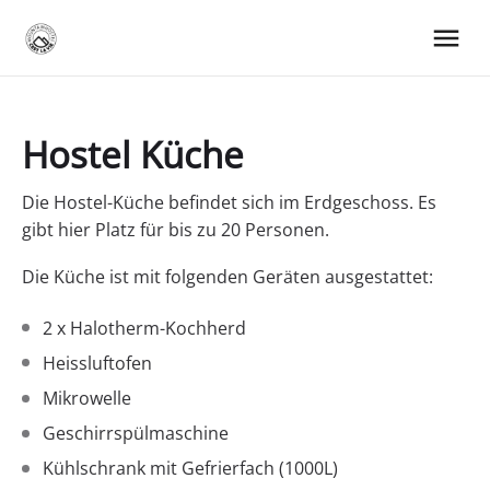
Hostel Küche
Die Hostel-Küche befindet sich im Erdgeschoss. Es
gibt hier Platz für bis zu 20 Personen.
Die Küche ist mit folgenden Geräten ausgestattet:
2 x Halotherm-Kochherd
Heissluftofen
Mikrowelle
Geschirrspülmaschine
Kühlschrank mit Gefrierfach (1000L)