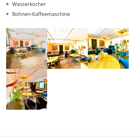
Wasserkocher
Bohnen-Kaffeemaschine