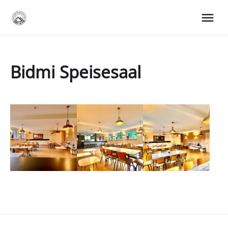
Bidmi Speisesaal