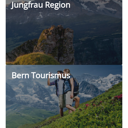
Jungfrau Region
Bern Tourismus