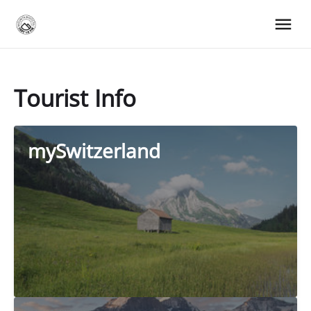
Tourist Info
mySwitzerland