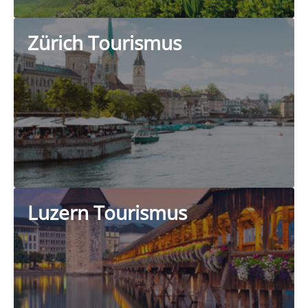
Zürich Tourismus
Luzern Tourismus